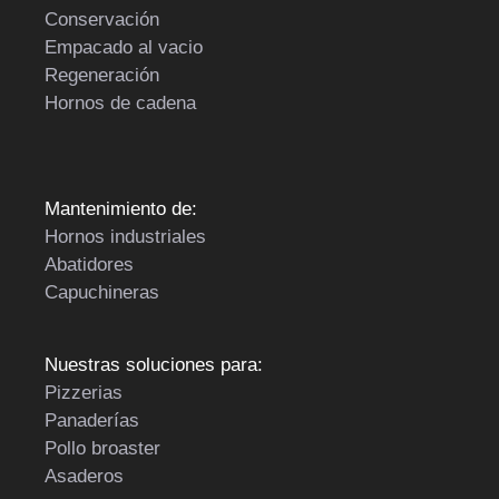
Conservación
Empacado al vacio
Regeneración
Hornos de cadena
Mantenimiento de:
Hornos industriales
Abatidores
Capuchineras
Nuestras soluciones para:
Pizzerias
Panaderías
Pollo broaster
Asaderos