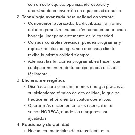
con un solo equipo, optimizando espacio y
ahorrándote en inversión en equipos adicionales.
Tecnología avanzada para calidad constante
Convección avanzada
: La distribución uniforme
del aire garantiza una cocción homogénea en cada
bandeja, independientemente de la cantidad.
Con sus controles precisos, puedes programar y
replicar recetas, asegurando que cada cliente
reciba la misma calidad siempre.
Además, las funciones programables hacen que
cualquier miembro de tu equipo pueda utilizarlo
fácilmente.
Eficiencia energética
Diseñado para consumir menos energía gracias a
su aislamiento térmico de alta calidad, lo que se
traduce en ahorro en tus costos operativos.
Operar más eficientemente es esencial en el
sector HORECA, donde los márgenes son
ajustados.
Robustez y durabilidad
Hecho con materiales de alta calidad, está