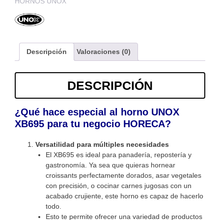
HORNOS UNOX
Descripción
Valoraciones (0)
DESCRIPCIÓN
¿Qué hace especial al horno UNOX
XB695 para tu negocio HORECA?
Versatilidad para múltiples necesidades
El XB695 es ideal para panadería, repostería y
gastronomía. Ya sea que quieras hornear
croissants perfectamente dorados, asar vegetales
con precisión, o cocinar carnes jugosas con un
acabado crujiente, este horno es capaz de hacerlo
todo.
Esto te permite ofrecer una variedad de productos