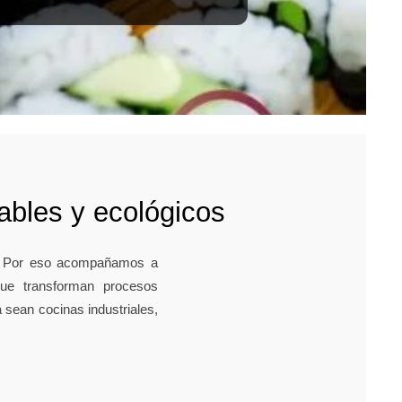
bles y ecológicos
 Por eso acompañamos a
ue transforman procesos
sean cocinas industriales,