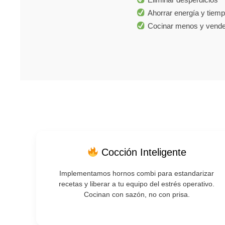
Ahorrar energía y tiem
Cocinar menos y vend
Cocción Inteligente
Implementamos hornos combi para estandarizar
recetas y liberar a tu equipo del estrés operativo.
Cocinan con sazón, no con prisa.