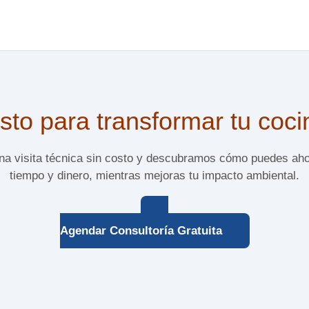
sto para transformar tu coc
 visita técnica sin costo y descubramos cómo puedes aho
tiempo y dinero, mientras mejoras tu impacto ambiental.
Agendar Consultoría Gratuita