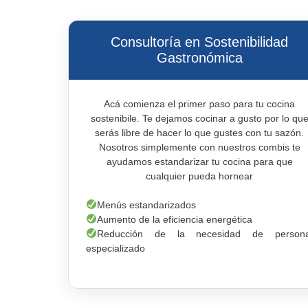
Consultoría en Sostenibilidad
Gastronómica
Acá comienza el primer paso para tu cocina
sostenibile. Te dejamos cocinar a gusto por lo qu
serás libre de hacer lo que gustes con tu sazón.
Nosotros simplemente con nuestros combis te
ayudamos estandarizar tu cocina para que
cualquier pueda hornear
Menús estandarizados
Aumento de la eficiencia energética
Reducción de la necesidad de persona
especializado