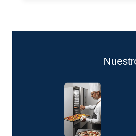
Nuestr