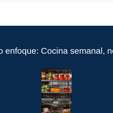
o enfoque: Cocina semanal, no