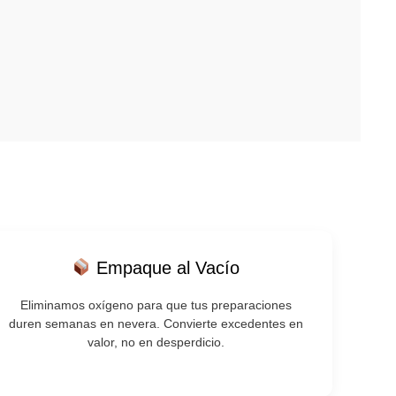
Empaque al Vacío
Eliminamos oxígeno para que tus preparaciones
duren semanas en nevera. Convierte excedentes en
valor, no en desperdicio.