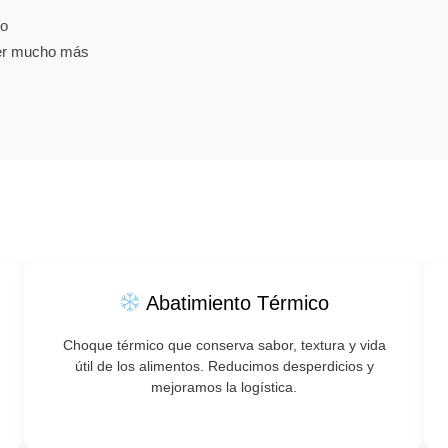
po
er mucho más
Abatimiento Térmico
Choque térmico que conserva sabor, textura y vida
útil de los alimentos. Reducimos desperdicios y
mejoramos la logística.