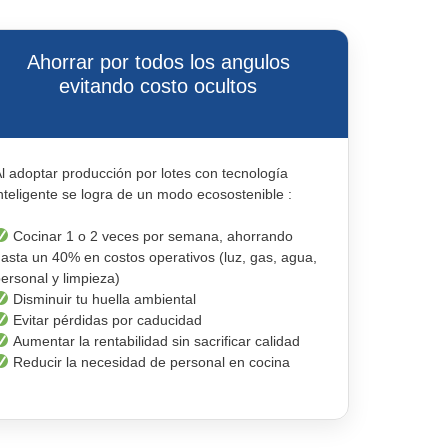
Ahorrar por todos los angulos
evitando costo ocultos
l adoptar producción por lotes con tecnología
nteligente se logra de un modo ecosostenible :
Cocinar 1 o 2 veces por semana, ahorrando
asta un 40% en costos operativos (luz, gas, agua,
ersonal y limpieza)
Disminuir tu huella ambiental
Evitar pérdidas por caducidad
Aumentar la rentabilidad sin sacrificar calidad
Reducir la necesidad de personal en cocina