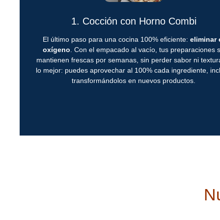
1. Cocción con Horno Combi
El último paso para una cocina 100% eficiente:
eliminar 
oxígeno
. Con el empacado al vacío, tus preparaciones 
mantienen frescas por semanas, sin perder sabor ni textur
lo mejor: puedes aprovechar al 100% cada ingrediente, inc
transformándolos en nuevos productos.
Nu