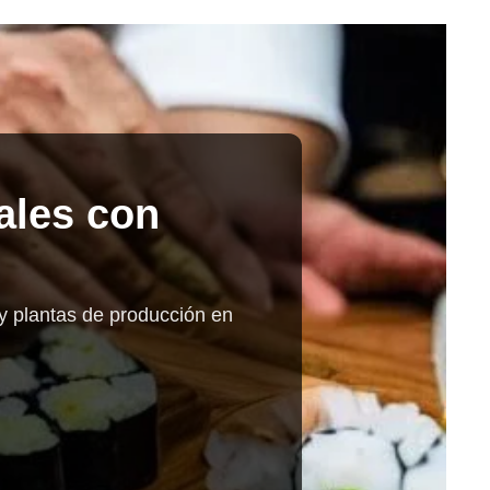
ales con
 y plantas de producción en