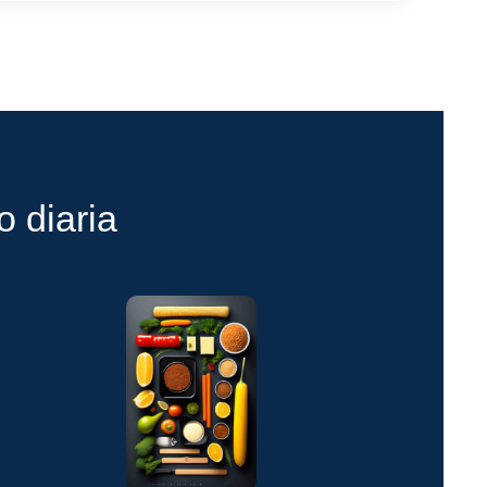
 diaria