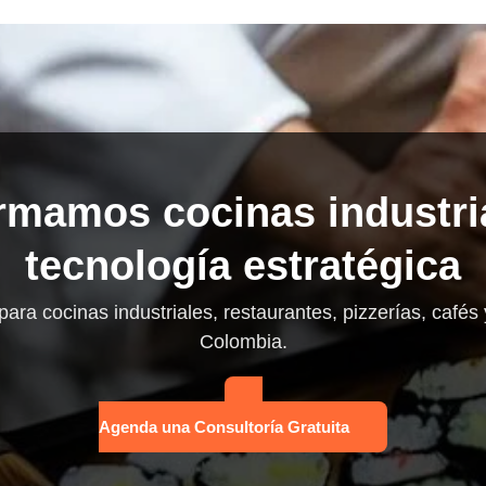
rmamos cocinas industri
tecnología estratégica
para cocinas industriales, restaurantes, pizzerías, cafés
Colombia.
Agenda una Consultoría Gratuita