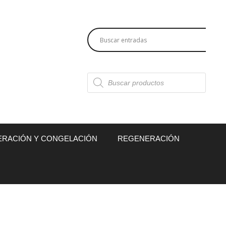
Búsqueda
de
productos
ERACIÓN Y CONGELACIÓN
REGENERACIÓN