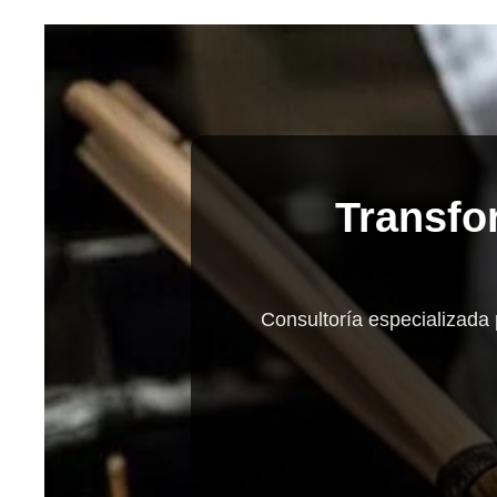
Transfo
Consultoría especializada 