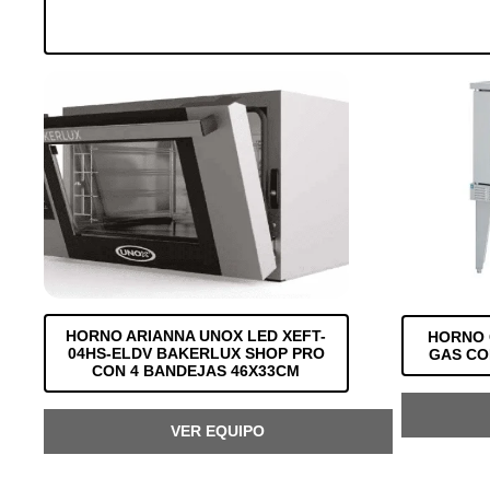
HORNO ARIANNA UNOX LED XEFT-
HORNO 
04HS-ELDV BAKERLUX SHOP PRO
GAS CO
CON 4 BANDEJAS 46X33CM
VER EQUIPO