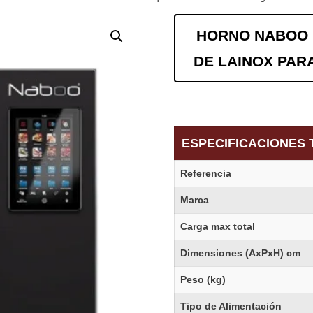
HORNO NABOO 
DE LAINOX PAR
ESPECIFICACIONES 
Referencia
Marca
Carga max total
Dimensiones (AxPxH) cm
Peso (kg)
Tipo de Alimentación