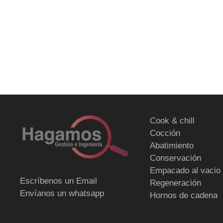
Cook & chill
Cocción
Abatimiento
Conservación
Empacado al vacio
Escríbenos un Email
Regeneración
Envíanos un whatsapp
Hornos de cadena