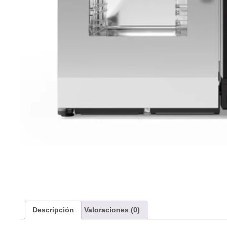
Descripción
Valoraciones (0)