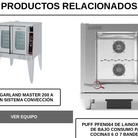
PRODUCTOS RELACIONADOS
GARLAND MASTER 200 A
N SISTEMA CONVECCIÓN
VER EQUIPO
PUFF PFEN064 DE LAINO
DE BAJO CONSUMO 
COCINAS 6 O 7 BAND