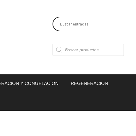
Búsqueda
de
productos
ERACIÓN Y CONGELACIÓN
REGENERACIÓN