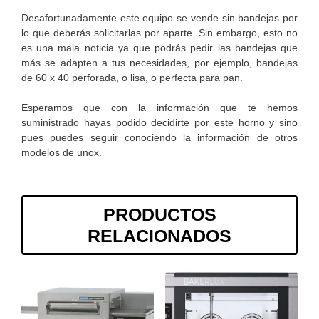
Desafortunadamente este equipo se vende sin bandejas por
lo que deberás solicitarlas por aparte. Sin embargo, esto no
es una mala noticia ya que podrás pedir las bandejas que
más se adapten a tus necesidades, por ejemplo, bandejas
de 60 x 40 perforada, o lisa, o perfecta para pan.
Esperamos que con la información que te hemos
suministrado hayas podido decidirte por este horno y sino
pues puedes seguir conociendo la información de otros
modelos de unox.
PRODUCTOS
RELACIONADOS