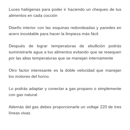
Luces halógenas para poder ir haciendo un chequeo de tus
alimentos en cada cocción
Diseño interior con las esquinas redondeadas y paredes en
acero inoxidable para hacer la limpieza más fácil.
Después de lograr temperaturas de ebullición podrás
suministrarle agua a tus alimentos evitando que se resequen
por las altas temperaturas que se manejan internamente
Otro factor interesante es la doble velocidad que manejan
los motores del horno.
Lo podrás adaptar y conectar a gas propano o simplemente
con gas natural
Además del gas debes proporcionarle un voltaje 220 de tres
líneas vivas.