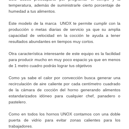
temperatura, además de suministrarle cierto porcentaje de
humedad a tus alimentos.
Este modelo de la marca UNOX te permite cumplir con la
producción o metas diarias de servicio ya que su amplia
capacidad de velocidad en la cocción te ayuda a tener
resultados abundantes en tiempos muy cortos.
Otra característica interesante de este equipo es la facilidad
para producir mucho en muy poco espacio ya que en menos
de 1 metro cuadro podrás lograr tus objetivos
Como ya sabe el calor por convección busca generar una
recirculación de aire caliente por cada centímetro cuadrado
de la cámara de cocción del horno generando alimentos
estandarizados idóneo para cualquier chef, panadero o
pastelero.
Como en todos los hornos UNOX contamos con una doble
puerta de vidrio para evitar zonas calientes para los
trabajadores.