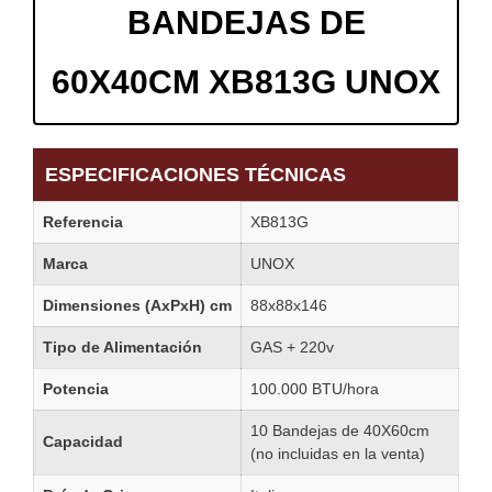
BANDEJAS DE
60X40CM XB813G UNOX
ESPECIFICACIONES TÉCNICAS
Referencia
XB813G
Marca
UNOX
Dimensiones (AxPxH) cm
88x88x146
Tipo de Alimentación
GAS + 220v
Potencia
100.000 BTU/hora
10 Bandejas de 40X60cm
Capacidad
(no incluidas en la venta)