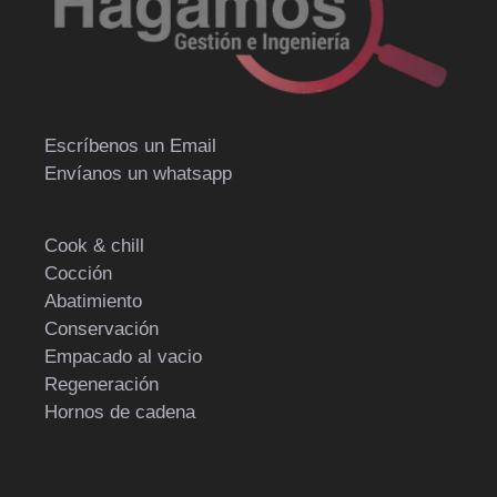
Escríbenos un Email
Envíanos un whatsapp
Cook & chill
Cocción
Abatimiento
Conservación
Empacado al vacio
Regeneración
Hornos de cadena