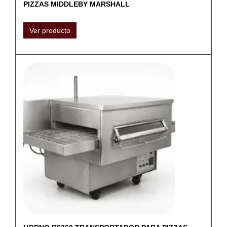
PIZZAS MIDDLEBY MARSHALL
Ver producto