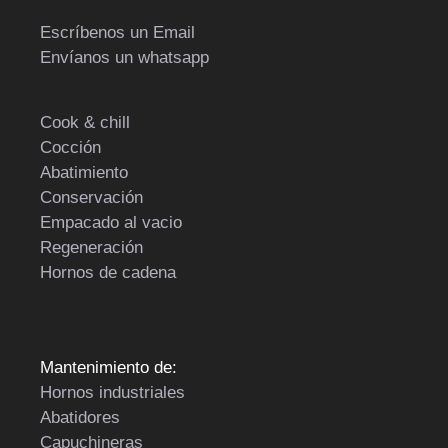
Escríbenos un Email
Envíanos un whatsapp
Cook & chill
Cocción
Abatimiento
Conservación
Empacado al vacio
Regeneración
Hornos de cadena
Mantenimiento de:
Hornos industriales
Abatidores
Capuchineras