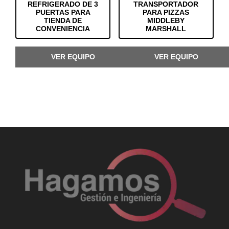
REFRIGERADO DE 3
TRANSPORTADOR
PUERTAS PARA
PARA PIZZAS
TIENDA DE
MIDDLEBY
CONVENIENCIA
MARSHALL
VER EQUIPO
VER EQUIPO