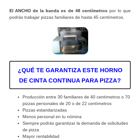
El ANCHO de la banda es de 48 centímetros
por lo que
podrás trabajar pizzas familiares de hasta 45 centímetros.
¿QUÉ TE GARANTIZA ESTE HORNO
DE CINTA CONTINUA PARA PIZZA?
Producción entre 30 familiares de 40 centímetros o 70
pizzas personales de 20 o de 22 centímetros
Pizzas estandarizadas
Menos personal en tu nómina
Siempre podrás garantizar la demanda de solicitudes
de pizza
Mayor rentabilidad