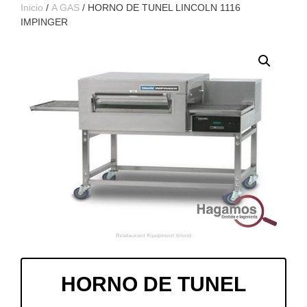
Inicio
/
A GAS
/ HORNO DE TUNEL LINCOLN 1116
IMPINGER
HORNO DE TUNEL