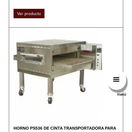
Ver producto
menú
HORNO PS536 DE CINTA TRANSPORTADORA PARA