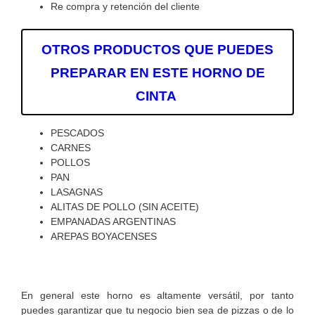
Re compra y retención del cliente
OTROS PRODUCTOS QUE PUEDES
PREPARAR EN ESTE HORNO DE
CINTA
PESCADOS
CARNES
POLLOS
PAN
LASAGNAS
ALITAS DE POLLO (SIN ACEITE)
EMPANADAS ARGENTINAS
AREPAS BOYACENSES
En general este horno es altamente versátil, por tanto
puedes garantizar que tu negocio bien sea de pizzas o de lo