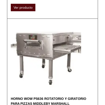
Ver producto
HORNO WOW PS636 ROTATORIO Y GIRATORIO
PARA PIZZAS MIDDLEBY MARSHALL