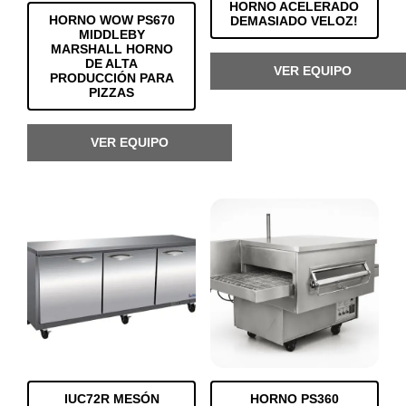
HORNO ACELERADO
HORNO WOW PS670
DEMASIADO VELOZ!
MIDDLEBY
MARSHALL HORNO
DE ALTA
VER EQUIPO
PRODUCCIÓN PARA
PIZZAS
VER EQUIPO
IUC72R MESÓN
HORNO PS360