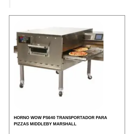
HORNO WOW PS640 TRANSPORTADOR PARA
PIZZAS MIDDLEBY MARSHALL