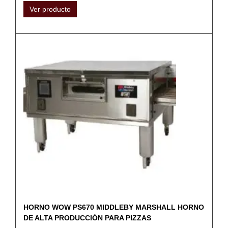
Ver producto
HORNO WOW PS670 MIDDLEBY MARSHALL HORNO
DE ALTA PRODUCCIÓN PARA PIZZAS