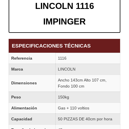
LINCOLN 1116
IMPINGER
ESPECIFICACIONES TÉCNICAS
Referencia
1116
Marca
LINCOLN
Ancho 143cm Alto 107 cm,
Dimensiones
Fondo 100 cm
Peso
150kg
Alimentación
Gas + 110 voltios
Capacidad
50 PIZZAS DE 40cm por hora