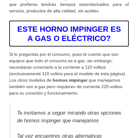
que prefieras tendrás tiempos estandarizados para el
servicio, productos de alta calidad, sin aceites.
ESTE HORNO IMPINGER ES
A GAS O ELÉCTRICO?
Si lo preguntas por el consumo, pues te cuento que son
equipos que todo el consumo es a gas, sin embargo,
necesitarás conectarlo a la corriente a 110 voltios
(exclusivamente 110 voltios para el modelo de esta página).
Los otros modelos de
hornos impinger
que manejamos
también son a gas pero requieren de corriente 220 voltios
para su conexión y funcionamiento.
Te invitamos a seguir mirando otras opciones
de hornos impinger que manejamos
Tal vez encuentres otras alternativas