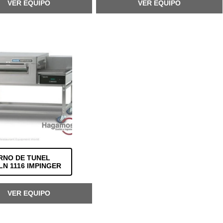
VER EQUIPO
VER EQUIPO
RNO DE TUNEL
LN 1116 IMPINGER
VER EQUIPO