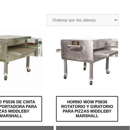
 PS536 DE CINTA
HORNO WOW PS636
PORTADORA PARA
ROTATORIO Y GIRATORIO
ZAS MIDDLEBY
PARA PIZZAS MIDDLEBY
MARSHALL
MARSHALL