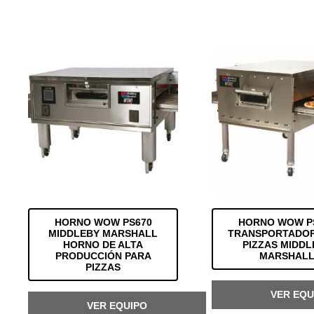
HORNO WOW PS670
HORNO WOW P
MIDDLEBY MARSHALL
TRANSPORTADOR
HORNO DE ALTA
PIZZAS MIDDL
PRODUCCIÓN PARA
MARSHAL
PIZZAS
VER EQU
VER EQUIPO