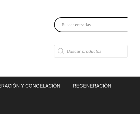
Búsqueda
de
productos
ERACIÓN Y CONGELACIÓN
REGENERACIÓN