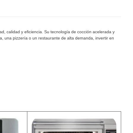
 calidad y eficiencia. Su tecnología de cocción acelerada y
, una pizzería o un restaurante de alta demanda, invertir en