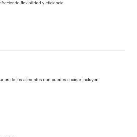
 ofreciendo flexibilidad y eficiencia.
gunos de los alimentos que puedes cocinar incluyen: