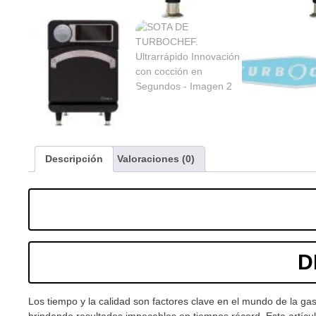
Descripción
Valoraciones (0)
D
Los tiempo y la calidad son factores clave en el mundo de la ga