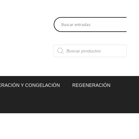
Búsqueda
de
productos
ERACIÓN Y CONGELACIÓN
REGENERACIÓN