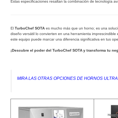
Estas especificaciones resaltan la combinación de tecnología a
El
TurboChef SOTA
es mucho más que un horno; es una solución
diseño versátil lo convierten en una herramienta imprescindible
este equipo puede marcar una diferencia significativa en tus ope
¡Descubre el poder del TurboChef SOTA y transforma tu n
MIRA LAS OTRAS OPCIONES DE HORNOS ULTR