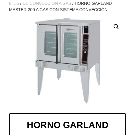
Inicio
/
DE CONVECCIÓN A GAS
/ HORNO GARLAND
MASTER 200 A GAS CON SISTEMA CONVECCIÓN
HORNO GARLAND