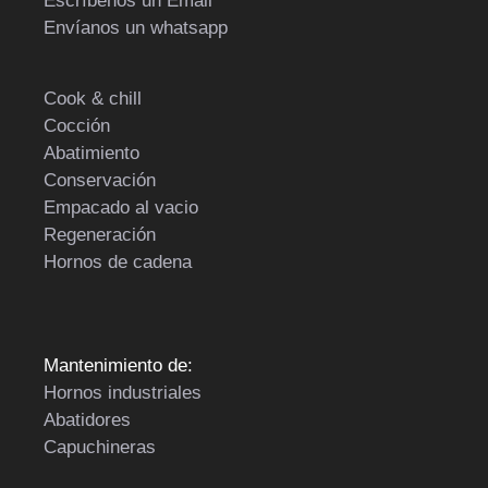
Escríbenos un Email
Envíanos un whatsapp
Cook & chill
Cocción
Abatimiento
Conservación
Empacado al vacio
Regeneración
Hornos de cadena
Mantenimiento de:
Hornos industriales
Abatidores
Capuchineras