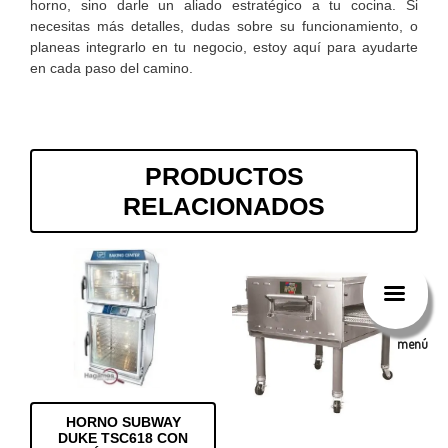
horno, sino darle un aliado estratégico a tu cocina. Si
necesitas más detalles, dudas sobre su funcionamiento, o
planeas integrarlo en tu negocio, estoy aquí para ayudarte
en cada paso del camino.
PRODUCTOS
RELACIONADOS
menú
HORNO SUBWAY
DUKE TSC618 CON