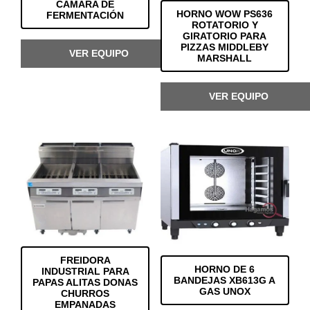
CÁMARA DE
HORNO WOW PS636
FERMENTACIÓN
ROTATORIO Y
GIRATORIO PARA
PIZZAS MIDDLEBY
VER EQUIPO
MARSHALL
VER EQUIPO
FREIDORA
HORNO DE 6
INDUSTRIAL PARA
BANDEJAS XB613G A
PAPAS ALITAS DONAS
GAS UNOX
CHURROS
EMPANADAS