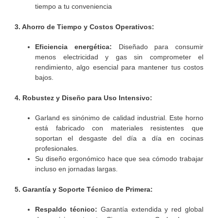
tiempo a tu conveniencia
3. Ahorro de Tiempo y Costos Operativos:
Eficiencia energética:
Diseñado para consumir
menos electricidad y gas sin comprometer el
rendimiento, algo esencial para mantener tus costos
bajos.
4. Robustez y Diseño para Uso Intensivo:
Garland es sinónimo de calidad industrial. Este horno
está fabricado con materiales resistentes que
soportan el desgaste del día a día en cocinas
profesionales.
Su diseño ergonómico hace que sea cómodo trabajar
incluso en jornadas largas.
5. Garantía y Soporte Técnico de Primera:
Respaldo técnico:
Garantía extendida y red global