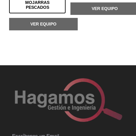
MOJARRAS
PESCADOS
VER EQUIPO
VER EQUIPO