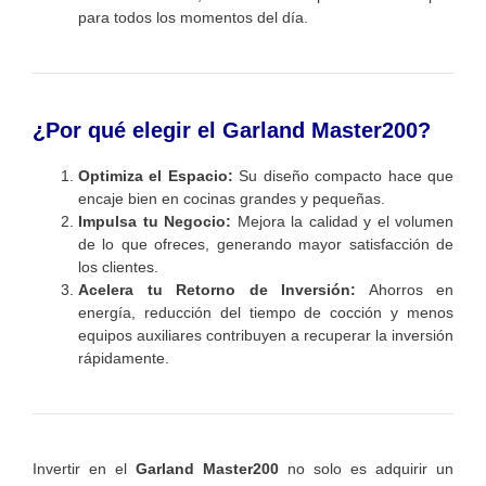
para todos los momentos del día.
¿Por qué elegir el Garland Master200?
Optimiza el Espacio:
Su diseño compacto hace que
encaje bien en cocinas grandes y pequeñas.
Impulsa tu Negocio:
Mejora la calidad y el volumen
de lo que ofreces, generando mayor satisfacción de
los clientes.
Acelera tu Retorno de Inversión:
Ahorros en
energía, reducción del tiempo de cocción y menos
equipos auxiliares contribuyen a recuperar la inversión
rápidamente.
Invertir en el
Garland Master200
no solo es adquirir un