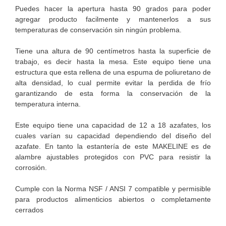
Puedes hacer la apertura hasta 90 grados para poder
agregar producto facilmente y mantenerlos a sus
temperaturas de conservación sin ningún problema.
Tiene una altura de 90 centímetros hasta la superficie de
trabajo, es decir hasta la mesa. Este equipo tiene una
estructura que esta rellena de una espuma de poliuretano de
alta densidad, lo cual permite evitar la perdida de frío
garantizando de esta forma la conservación de la
temperatura interna.
Este equipo tiene una capacidad de 12 a 18 azafates, los
cuales varían su capacidad dependiendo del diseño del
azafate. En tanto la estantería de este MAKELINE es de
alambre ajustables protegidos con PVC para resistir la
corrosión.
Cumple con la Norma NSF / ANSI 7 compatible y permisible
para productos alimenticios abiertos o completamente
cerrados