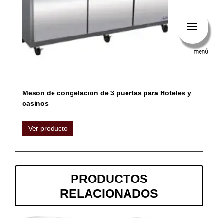
menú
Meson de congelacion de 3 puertas para Hoteles y
casinos
Ver producto
PRODUCTOS
RELACIONADOS