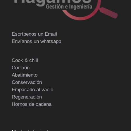
Escríbenos un Email
Envíanos un whatsapp
Cook & chill
Cocción
Abatimiento
Conservación
Empacado al vacio
Regeneración
Hornos de cadena