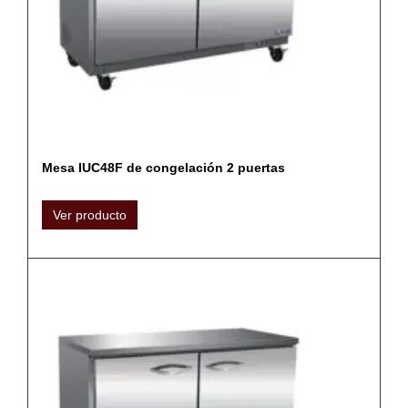
Mesa IUC48F de congelación 2 puertas
Ver producto