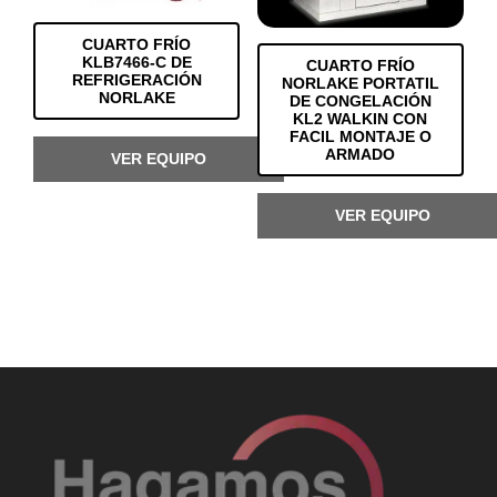
CUARTO FRÍO
KLB7466-C DE
CUARTO FRÍO
REFRIGERACIÓN
NORLAKE PORTATIL
NORLAKE
DE CONGELACIÓN
KL2 WALKIN CON
FACIL MONTAJE O
ARMADO
VER EQUIPO
VER EQUIPO