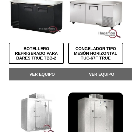
BOTELLERO
CONGELADOR TIPO
REFRIGERADO PARA
MESÓN HORIZONTAL
BARES TRUE TBB-2
TUC-67F TRUE
VER EQUIPO
VER EQUIPO