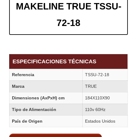
MAKELINE TRUE TSSU-
72-18
ESPECIFICACIONES TÉCNICAS
Referencia
TSSU-72-18
Marca
TRUE
Dimensiones (AxPxH) cm
184X110X90
Tipo de Alimentación
110v 60Hz
País de Origen
Estados Unidos