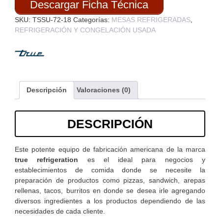
Descargar Ficha Técnica
SKU:
TSSU-72-18
Categorías:
MESAS REFRIGERADAS
,
REFRIGERACIÓN Y CONGELACIÓN USADA
Descripción
Valoraciones (0)
DESCRIPCIÓN
Este potente equipo de fabricación americana de la marca
true refrigeration
es el ideal para negocios y
establecimientos de comida donde se necesite la
preparación de productos como pizzas, sandwich, arepas
rellenas, tacos, burritos en donde se desea irle agregando
diversos ingredientes a los productos dependiendo de las
necesidades de cada cliente.