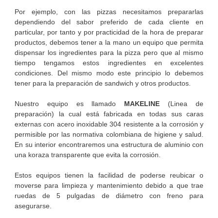
Por ejemplo, con las pizzas necesitamos prepararlas
dependiendo del sabor preferido de cada cliente en
particular, por tanto y por practicidad de la hora de preparar
productos, debemos tener a la mano un equipo que permita
dispensar los ingredientes para la pizza pero que al mismo
tiempo tengamos estos ingredientes en excelentes
condiciones. Del mismo modo este principio lo debemos
tener para la preparación de sandwich y otros productos.
Nuestro equipo es llamado
MAKELINE
(Linea de
preparación) la cual está fabricada en todas sus caras
externas con acero inoxidable 304 resistente a la corrosión y
permisible por las normativa colombiana de higiene y salud.
En su interior encontraremos una estructura de aluminio con
una koraza transparente que evita la corrosión.
Estos equipos tienen la facilidad de poderse reubicar o
moverse para limpieza y mantenimiento debido a que trae
ruedas de 5 pulgadas de diámetro con freno para
asegurarse.