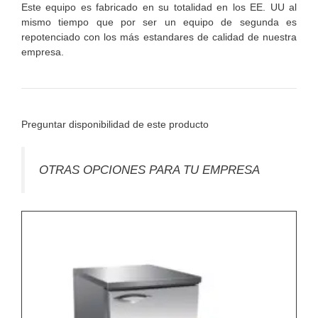
Este equipo es fabricado en su totalidad en los EE. UU al
mismo tiempo que por ser un equipo de segunda es
repotenciado con los más estandares de calidad de nuestra
empresa.
Preguntar disponibilidad de este producto
OTRAS OPCIONES PARA TU EMPRESA