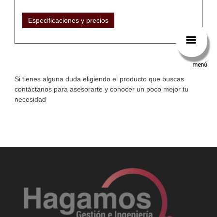
Especificaciones y precios
menú
Si tienes alguna duda eligiendo el producto que buscas
contáctanos para asesorarte y conocer un poco mejor tu
necesidad