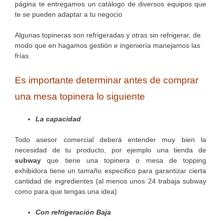
página te entregamos un catálogo de diversos equipos que
te se pueden adaptar a tu negocio
Algunas topineras son refrigeradas y otras sin refrigerar, de
modo que en hagamos gestión e ingeniería manejamos las
frías.
Es importante determinar antes de comprar
una mesa topinera lo siguiente
La capacidad
Todo asesor comercial deberá entender muy bien la
necesidad de tu producto, por ejemplo una tienda de
subway
que tiene una topinera o mesa de topping
exhibidora tiene un tamaño especifico para garantizar cierta
cantidad de ingredientes (al menos unos 24 trabaja subway
como para que tengas una idea)
Con refrigeración Baja