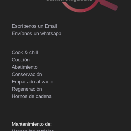
Escríbenos un Email
Envíanos un whatsapp
Cook & chill
Cocción
Abatimiento
Conservación
Empacado al vacio
Regeneración
Hornos de cadena
Mantenimiento de: