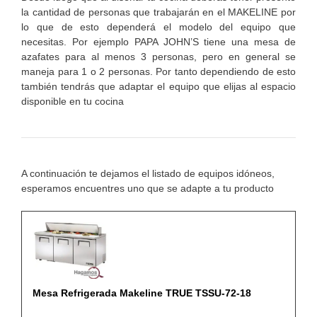
la cantidad de personas que trabajarán en el MAKELINE por
lo que de esto dependerá el modelo del equipo que
necesitas. Por ejemplo PAPA JOHN’S tiene una mesa de
azafates para al menos 3 personas, pero en general se
maneja para 1 o 2 personas. Por tanto dependiendo de esto
también tendrás que adaptar el equipo que elijas al espacio
disponible en tu cocina
A continuación te dejamos el listado de equipos idóneos,
esperamos encuentres uno que se adapte a tu producto
Mesa Refrigerada Makeline TRUE TSSU-72-18