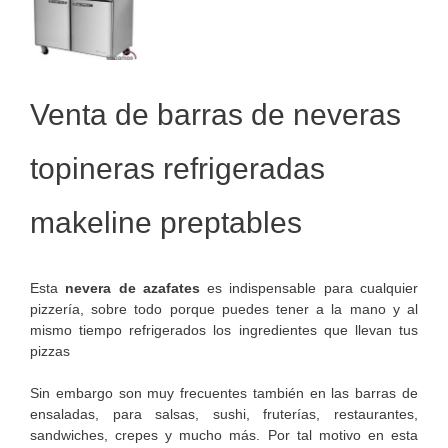
Venta de barras de neveras
topineras refrigeradas
makeline preptables
Esta
nevera de azafates
es indispensable para cualquier
pizzería, sobre todo porque puedes tener a la mano y al
mismo tiempo refrigerados los ingredientes que llevan tus
pizzas
Sin embargo son muy frecuentes también en las barras de
ensaladas, para salsas, sushi, fruterías, restaurantes,
sandwiches, crepes y mucho más. Por tal motivo en esta