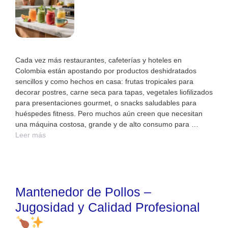
Cada vez más restaurantes, cafeterías y hoteles en
Colombia están apostando por productos deshidratados
sencillos y como hechos en casa: frutas tropicales para
decorar postres, carne seca para tapas, vegetales liofilizados
para presentaciones gourmet, o snacks saludables para
huéspedes fitness. Pero muchos aún creen que necesitan
una máquina costosa, grande y de alto consumo para …
Leer más
Mantenedor de Pollos –
Jugosidad y Calidad Profesional