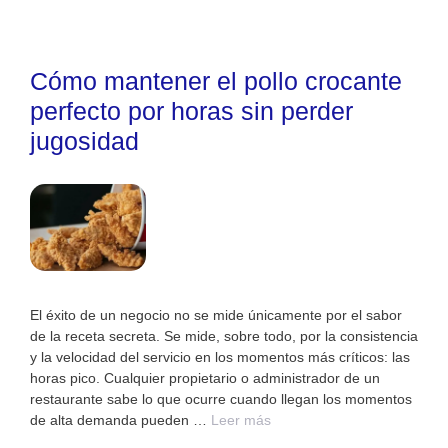
Cómo mantener el pollo crocante
perfecto por horas sin perder
jugosidad
El éxito de un negocio no se mide únicamente por el sabor
de la receta secreta. Se mide, sobre todo, por la consistencia
y la velocidad del servicio en los momentos más críticos: las
horas pico. Cualquier propietario o administrador de un
restaurante sabe lo que ocurre cuando llegan los momentos
de alta demanda pueden …
Leer más