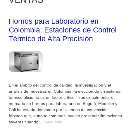
Hornos para Laboratorio en
Colombia: Estaciones de Control
Térmico de Alta Precisión
En el ámbito del control de calidad, la investigación y el
análisis de muestras en Colombia, la elección de un sistema
térmico eficiente es un factor crítico. Tradicionalmente, el
mercado de hornos para laboratorio en Bogotá, Medellín y
Cali ha estado dominado por sistemas de convección
forzada que, aunque comunes, suelen presentar limitaciones
severas cuando …
Leer más