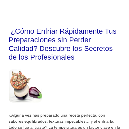
¿Cómo Enfriar Rápidamente Tus
Preparaciones sin Perder
Calidad? Descubre los Secretos
de los Profesionales
¿Alguna vez has preparado una receta perfecta, con
sabores equilibrados, texturas impecables… y al enfriarla,
todo se fue al traste? La temperatura es un factor clave en la