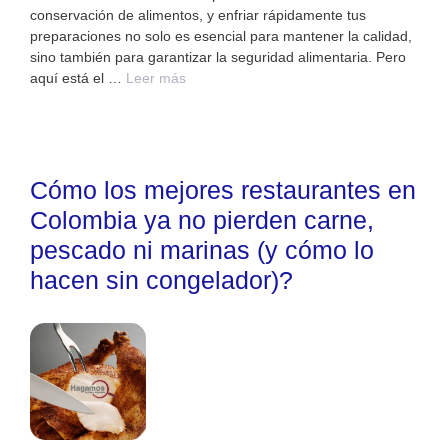
conservación de alimentos, y enfriar rápidamente tus
preparaciones no solo es esencial para mantener la calidad,
sino también para garantizar la seguridad alimentaria. Pero
aquí está el …
Leer más
Cómo los mejores restaurantes en
Colombia ya no pierden carne,
pescado ni marinas (y cómo lo
hacen sin congelador)?