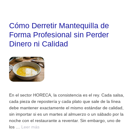
Cómo Derretir Mantequilla de
Forma Profesional sin Perder
Dinero ni Calidad
En el sector HORECA, la consistencia es el rey. Cada salsa,
cada pieza de repostería y cada plato que sale de la línea
debe mantener exactamente el mismo estándar de calidad,
sin importar si es un martes al almuerzo o un sábado por la
noche con el restaurante a reventar. Sin embargo, uno de
los …
Leer más