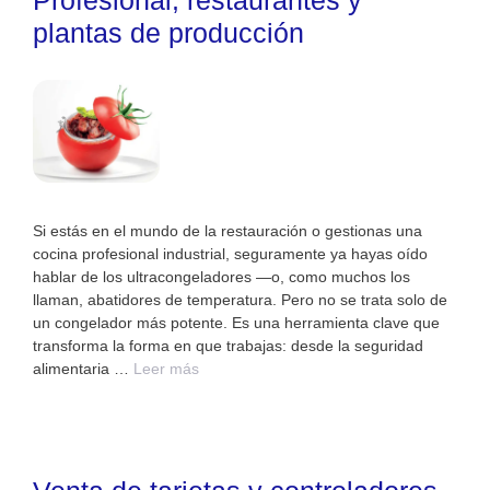
Profesional, restaurantes y
plantas de producción
Si estás en el mundo de la restauración o gestionas una
cocina profesional industrial, seguramente ya hayas oído
hablar de los ultracongeladores —o, como muchos los
llaman, abatidores de temperatura. Pero no se trata solo de
un congelador más potente. Es una herramienta clave que
transforma la forma en que trabajas: desde la seguridad
alimentaria …
Leer más