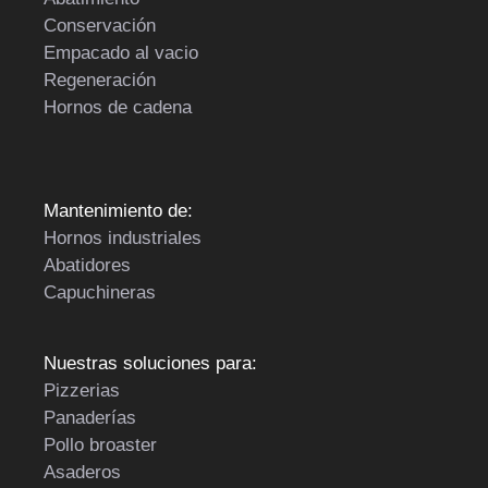
Conservación
Empacado al vacio
Regeneración
Hornos de cadena
Mantenimiento de:
Hornos industriales
Abatidores
Capuchineras
Nuestras soluciones para:
Pizzerias
Panaderías
Pollo broaster
Asaderos