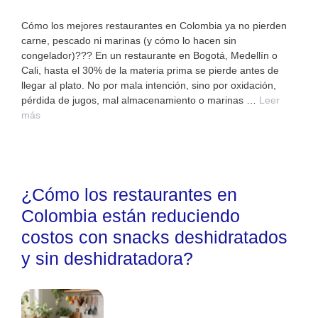
Cómo los mejores restaurantes en Colombia ya no pierden
carne, pescado ni marinas (y cómo lo hacen sin
congelador)??? En un restaurante en Bogotá, Medellín o
Cali, hasta el 30% de la materia prima se pierde antes de
llegar al plato. No por mala intención, sino por oxidación,
pérdida de jugos, mal almacenamiento o marinas …
Leer
más
¿Cómo los restaurantes en
Colombia están reduciendo
costos con snacks deshidratados
y sin deshidratadora?