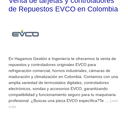
Venta de tarjetas y controladores
de Repuestos EVCO en Colombia
En Hagamos Gestión e Ingeniería te ofrecemos la venta de
repuestos y controladores originales EVCO para
refrigeración comercial, hornos industriales, cámaras de
maduración y climatización en Colombia. Contamos con una
amplia variedad de termostatos digitales, controladores
electrónicos, sondas y accesorios EVCO, garantizando
compatibilidad y funcionamiento seguro para tu maquinaria
profesional. ¿Buscas una pieza EVCO específica?Te …
Leer
más