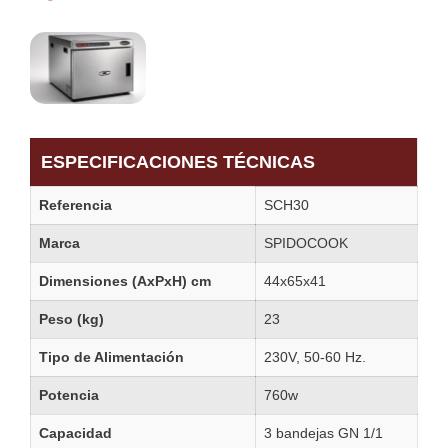
ESPECIFICACIONES TÉCNICAS
Referencia
SCH30
Marca
SPIDOCOOK
Dimensiones (AxPxH) cm
44x65x41
Peso (kg)
23
Tipo de Alimentación
230V, 50-60 Hz.
Potencia
760w
Capacidad
3 bandejas GN 1/1