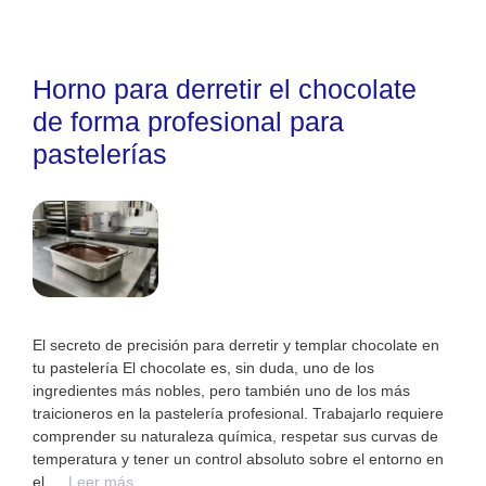
Horno para derretir el chocolate
de forma profesional para
pastelerías
El secreto de precisión para derretir y templar chocolate en
tu pastelería El chocolate es, sin duda, uno de los
ingredientes más nobles, pero también uno de los más
traicioneros en la pastelería profesional. Trabajarlo requiere
comprender su naturaleza química, respetar sus curvas de
temperatura y tener un control absoluto sobre el entorno en
el …
Leer más