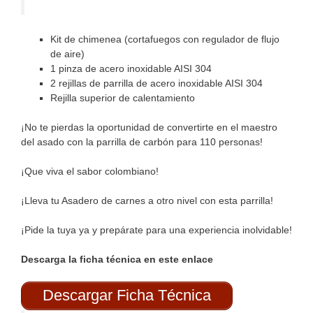
Kit de chimenea (cortafuegos con regulador de flujo
de aire)
1 pinza de acero inoxidable AISI 304
2 rejillas de parrilla de acero inoxidable AISI 304
Rejilla superior de calentamiento
¡No te pierdas la oportunidad de convertirte en el maestro
del asado con la parrilla de carbón para 110 personas!
¡Que viva el sabor colombiano!
¡Lleva tu Asadero de carnes a otro nivel con esta parrilla!
¡Pide la tuya ya y prepárate para una experiencia inolvidable!
Descarga la ficha técnica en este enlace
Descargar Ficha Técnica