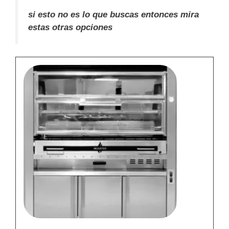
si esto no es lo que buscas entonces mira
estas otras opciones