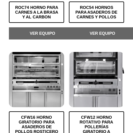
ROC74 HORNO PARA
ROC54 HORNOS
CARNES A LA BRASA
PARA ASADEROS DE
Y AL CARBON
CARNES Y POLLOS
VER EQUIPO
VER EQUIPO
CFW16 HORNO
CFW12 HORNO
GIRATORIO PARA
ROTATIVO PARA
ASADEROS DE
POLLERÍAS
POLLOS ROSTICERO
GIRATORIO A