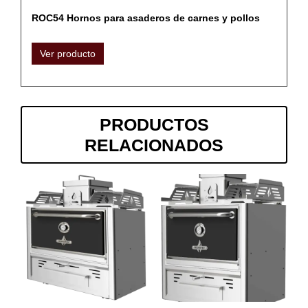
ROC54 Hornos para asaderos de carnes y pollos
Ver producto
PRODUCTOS
RELACIONADOS