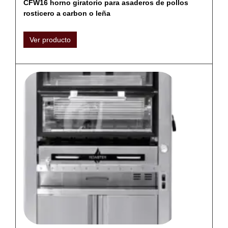
CFW16 horno giratorio para asaderos de pollos
rosticero a carbon o leña
Ver producto