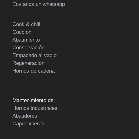
Envíanos un whatsapp
Cook & chill
Cocción
Abatimiento
Conservación
Empacado al vacio
Regeneración
Hornos de cadena
Mantenimiento de:
Hornos industriales
Abatidores
Capuchineras