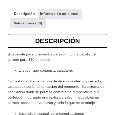
Descripción
Información adicional
Valoraciones (0)
DESCRIPCIÓN
¡Prepárate para una rumba de sabor con la parrilla de
carbón para 110 personas!
El sabor que conquista paladares
Con esta parrilla de carbón de diseño moderno y cerrado,
tus asados serán la sensación del momento. Su sistema de
ventilación doble te permite controlar la temperatura a la
perfección, logrando una textura y sabor inigualables en
carnes, pescados, verduras y todo lo que se te antoje.
Encendido manual, cero complicaciones