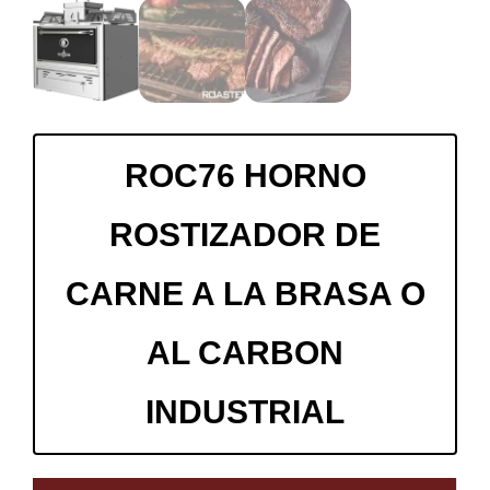
ROC76 HORNO
ROSTIZADOR DE
CARNE A LA BRASA O
AL CARBON
INDUSTRIAL