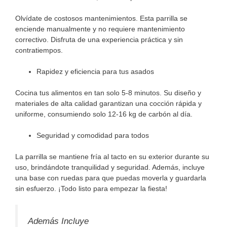
Olvídate de costosos mantenimientos. Esta parrilla se
enciende manualmente y no requiere mantenimiento
correctivo. Disfruta de una experiencia práctica y sin
contratiempos.
Rapidez y eficiencia para tus asados
Cocina tus alimentos en tan solo 5-8 minutos. Su diseño y
materiales de alta calidad garantizan una cocción rápida y
uniforme, consumiendo solo 12-16 kg de carbón al día.
Seguridad y comodidad para todos
La parrilla se mantiene fría al tacto en su exterior durante su
uso, brindándote tranquilidad y seguridad. Además, incluye
una base con ruedas para que puedas moverla y guardarla
sin esfuerzo. ¡Todo listo para empezar la fiesta!
Además Incluye