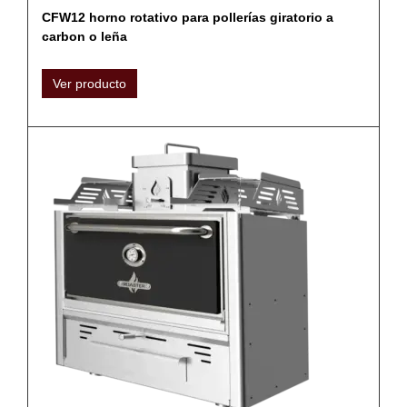
CFW12 horno rotativo para pollerías giratorio a
carbon o leña
Ver producto