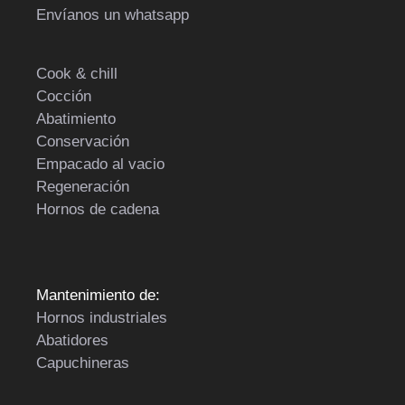
Envíanos un whatsapp
Cook & chill
Cocción
Abatimiento
Conservación
Empacado al vacio
Regeneración
Hornos de cadena
Mantenimiento de:
Hornos industriales
Abatidores
Capuchineras