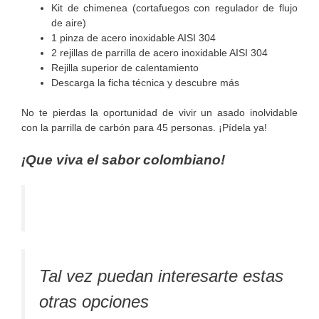
Kit de chimenea (cortafuegos con regulador de flujo
de aire)
1 pinza de acero inoxidable AISI 304
2 rejillas de parrilla de acero inoxidable AISI 304
Rejilla superior de calentamiento
Descarga la ficha técnica y descubre más
No te pierdas la oportunidad de vivir un asado inolvidable
con la parrilla de carbón para 45 personas. ¡Pídela ya!
¡Que viva el sabor colombiano!
Tal vez puedan interesarte estas
otras opciones