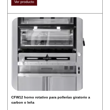
Ver producto
CFW12 horno rotativo para pollerías giratorio a
carbon o leña