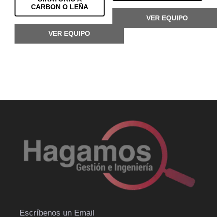
CARBON O LEÑA
VER EQUIPO
VER EQUIPO
Escríbenos un Email