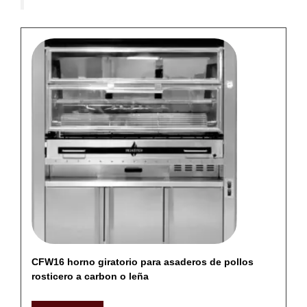
CFW16 horno giratorio para asaderos de pollos
rosticero a carbon o leña