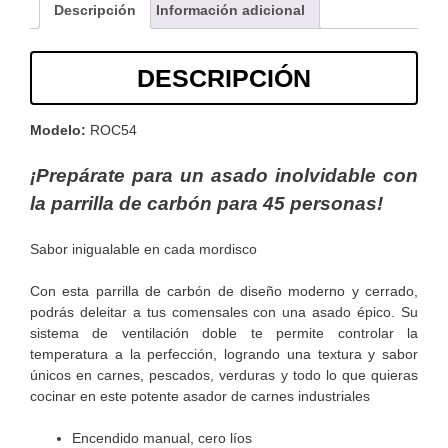
Descripción
Información adicional
DESCRIPCIÓN
Modelo:
ROC54
¡Prepárate para un asado inolvidable con
la parrilla de carbón para 45 personas!
Sabor inigualable en cada mordisco
Con esta parrilla de carbón de diseño moderno y cerrado,
podrás deleitar a tus comensales con una asado épico. Su
sistema de ventilación doble te permite controlar la
temperatura a la perfección, logrando una textura y sabor
únicos en carnes, pescados, verduras y todo lo que quieras
cocinar en este potente asador de carnes industriales
Encendido manual, cero líos