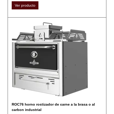
Ver producto
ROC76 horno rostizador de carne a la brasa o al
carbon industrial