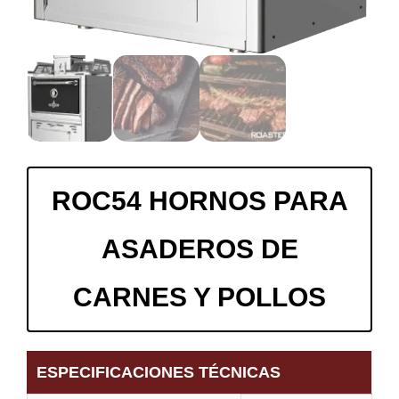
ROC54 HORNOS PARA
ASADEROS DE
CARNES Y POLLOS
ESPECIFICACIONES TÉCNICAS