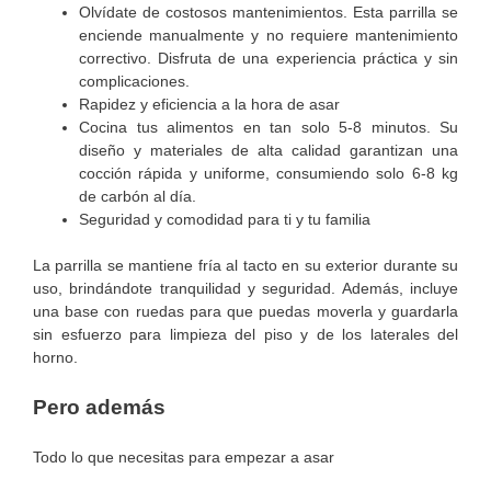
Olvídate de costosos mantenimientos. Esta parrilla se
enciende manualmente y no requiere mantenimiento
correctivo. Disfruta de una experiencia práctica y sin
complicaciones.
Rapidez y eficiencia a la hora de asar
Cocina tus alimentos en tan solo 5-8 minutos. Su
diseño y materiales de alta calidad garantizan una
cocción rápida y uniforme, consumiendo solo 6-8 kg
de carbón al día.
Seguridad y comodidad para ti y tu familia
La parrilla se mantiene fría al tacto en su exterior durante su
uso, brindándote tranquilidad y seguridad. Además, incluye
una base con ruedas para que puedas moverla y guardarla
sin esfuerzo para limpieza del piso y de los laterales del
horno.
Pero además
Todo lo que necesitas para empezar a asar