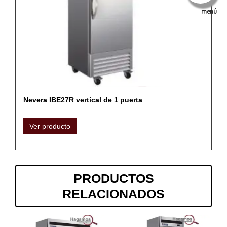
menú
Nevera IBE27R vertical de 1 puerta
Ver producto
PRODUCTOS
RELACIONADOS