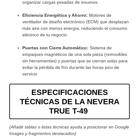
organizar cargas pesadas de insumos.
Eficiencia Energética y Ahorro:
Motores de
ventilador de diseño electrónico (ECM) que desplazan
más aire con menos energía, reduciendo el consumo
eléctrico de tu negocio.
Puertas con Cierre Automático:
Sistema de
empaques magnéticos de una sola pieza (removibles
sin herramientas) y puertas que se cierran solas para
evitar la pérdida de frío durante las horas pico de
servicio.
ESPECIFICACIONES
TÉCNICAS DE LA NEVERA
TRUE T-49
(Añadir tablas o listas técnicas ayuda a posicionar en Google
Images y fragmentos destacados)