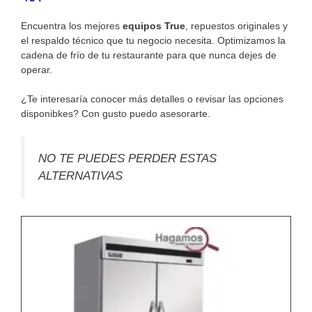
Encuentra los mejores
equipos True
, repuestos originales y
el respaldo técnico que tu negocio necesita. Optimizamos la
cadena de frío de tu restaurante para que nunca dejes de
operar.
¿Te interesaría conocer más detalles o revisar las opciones
disponibkes? Con gusto puedo asesorarte.
NO TE PUEDES PERDER ESTAS
ALTERNATIVAS