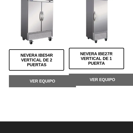
NEVERA IBE27R
NEVERA IBE54R
VERTICAL DE 1
VERTICAL DE 2
PUERTA
PUERTAS
VER EQUIPO
VER EQUIPO