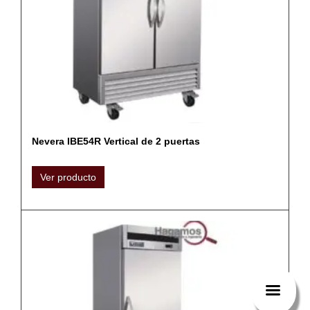
Nevera IBE54R Vertical de 2 puertas
Ver producto