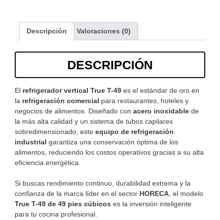
Descripción
Valoraciones (0)
DESCRIPCIÓN
El
refrigerador vertical True T-49
es el estándar de oro en
la
refrigeración comercial
para restaurantes, hoteles y
negocios de alimentos. Diseñado con
acero inoxidable
de
la más alta calidad y un sistema de tubos capilares
sobredimensionado, este
equipo de refrigeración
industrial
garantiza una conservación óptima de los
alimentos, reduciendo los costos operativos gracias a su alta
eficiencia energética.
Si buscas rendimiento continuo, durabilidad extrema y la
confianza de la marca líder en el sector
HORECA
, el modelo
True T-49 de 49 pies cúbicos
es la inversión inteligente
para tu cocina profesional.