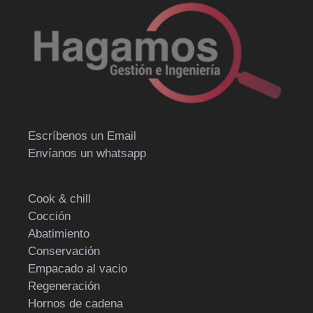
Escríbenos un Email
Envíanos un whatsapp
Cook & chill
Cocción
Abatimiento
Conservación
Empacado al vacio
Regeneración
Hornos de cadena