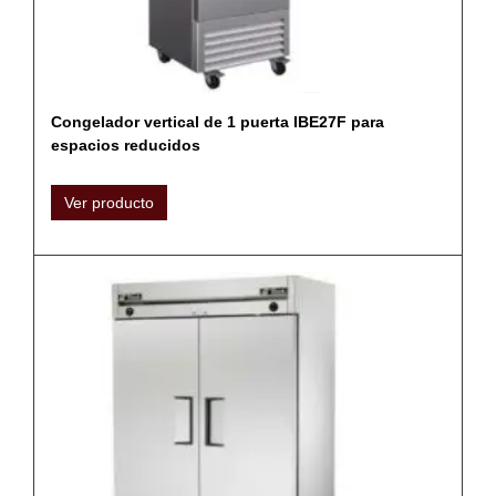
Congelador vertical de 1 puerta IBE27F para
espacios reducidos
Ver producto