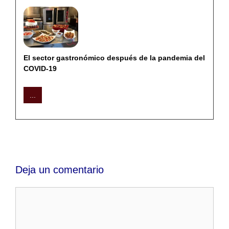
El sector gastronómico después de la pandemia del
COVID-19
...
Deja un comentario
Comentario