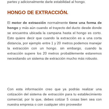
partes y adicionalmente darle estabilidad al hongo.
HONGO DE EXTRACCIÓN.
El
motor de extracción
normalmente
tiene una forma de
hongo
y más aún cuando el trayecto del ducto desde donde
se encuentra ubicada la campana hasta el hongo es corto.
Esto quiere decir que cuando la extracción es a una corta
distancia, por ejemplo entre 1 y 20 metros podemos manejar
la extracción con un hongo. sin embargo, cuando la
extracción supere los 20 metros probablemente estaremos
necesitando un sistema de extracción mucho más robusto.
Con esta información creo que ya podrás realizar una
cotización del sistema de extracción para tu establecimiento
comercial, por lo que, debes cotizar 5 cosas bien sea con
nuestra empresa o con cualquier otro proveedor