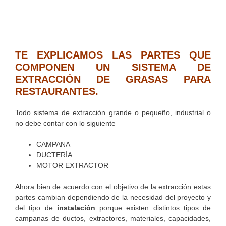
TE EXPLICAMOS LAS PARTES QUE
COMPONEN UN SISTEMA DE
EXTRACCIÓN DE GRASAS PARA
RESTAURANTES.
Todo sistema de extracción grande o pequeño, industrial o
no debe contar con lo siguiente
CAMPANA
DUCTERÍA
MOTOR EXTRACTOR
Ahora bien de acuerdo con el objetivo de la extracción estas
partes cambian dependiendo de la necesidad del proyecto y
del tipo de
instalación
porque existen distintos tipos de
campanas de ductos, extractores, materiales, capacidades,