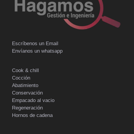
Escríbenos un Email
Envíanos un whatsapp
Cook & chill
Cocción
Abatimiento
Conservación
Empacado al vacio
Regeneración
Hornos de cadena