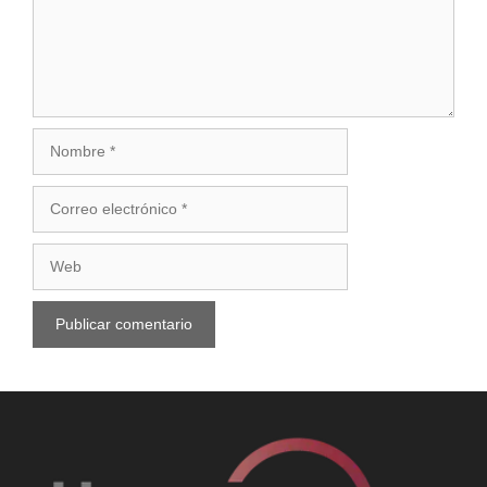
Nombre
Correo
electrónico
Web