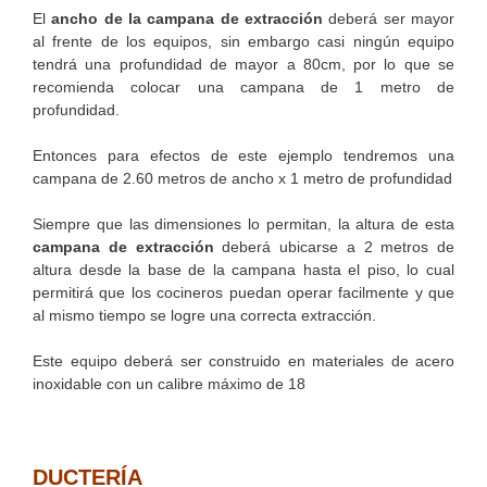
El
ancho de la campana de extracción
deberá ser mayor
al frente de los equipos, sin embargo casi ningún equipo
tendrá una profundidad de mayor a 80cm, por lo que se
recomienda colocar una campana de 1 metro de
profundidad.
Entonces para efectos de este ejemplo tendremos una
campana de 2.60 metros de ancho x 1 metro de profundidad
Siempre que las dimensiones lo permitan, la altura de esta
campana de extracción
deberá ubicarse a 2 metros de
altura desde la base de la campana hasta el piso, lo cual
permitirá que los cocineros puedan operar facilmente y que
al mismo tiempo se logre una correcta extracción.
Este equipo deberá ser construido en materiales de acero
inoxidable con un calibre máximo de 18
DUCTERÍA