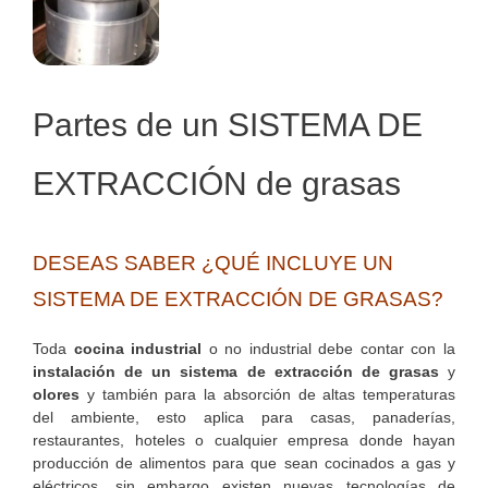
Partes de un SISTEMA DE
EXTRACCIÓN de grasas
DESEAS SABER ¿QUÉ INCLUYE UN
SISTEMA DE EXTRACCIÓN DE GRASAS?
Toda
cocina industrial
o no industrial debe contar con la
instalación de un sistema de extracción de grasas
y
olores
y también para la absorción de altas temperaturas
del ambiente, esto aplica para casas, panaderías,
restaurantes, hoteles o cualquier empresa donde hayan
producción de alimentos para que sean cocinados a gas y
eléctricos, sin embargo existen nuevas tecnologías de