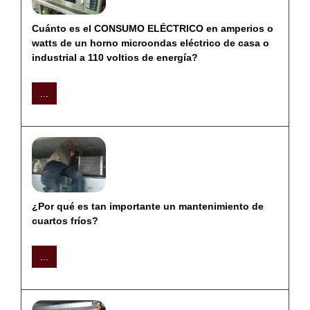
Cuánto es el CONSUMO ELÉCTRICO en amperios o
watts de un horno microondas eléctrico de casa o
industrial a 110 voltios de energía?
...
¿Por qué es tan importante un mantenimiento de
cuartos fríos?
...