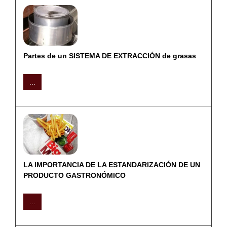
Partes de un SISTEMA DE EXTRACCIÓN de grasas
...
LA IMPORTANCIA DE LA ESTANDARIZACIÓN DE UN
PRODUCTO GASTRONÓMICO
...