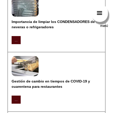
Importancia de limpiar los CONDENSADORES de las
menú
neveras o refrigeradores
...
Gestión de cambio en tiempos de COVID-19 y
cuarentena para restaurantes
...