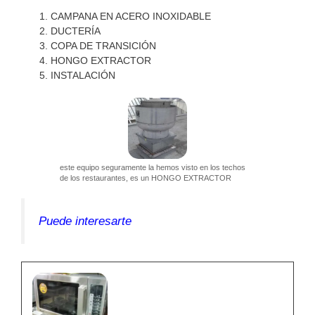
CAMPANA EN ACERO INOXIDABLE
DUCTERÍA
COPA DE TRANSICIÓN
HONGO EXTRACTOR
INSTALACIÓN
este equipo seguramente la hemos visto en los techos
de los restaurantes, es un HONGO EXTRACTOR
Puede interesarte