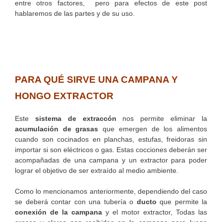
entre otros factores, pero para efectos de este post
hablaremos de las partes y de su uso.
PARA QUÉ SIRVE UNA CAMPANA Y
HONGO EXTRACTOR
Este
sistema de extraccón
nos permite eliminar la
acumulación de grasas
que emergen de los alimentos
cuando son cocinados en planchas, estufas, freidoras sin
importar si son eléctricos o gas. Estas cocciones deberán ser
acompañadas de una campana y un extractor para poder
lograr el objetivo de ser extraído al medio ambiente.
Como lo mencionamos anteriormente, dependiendo del caso
se deberá contar con una tubería o
ducto
que permite la
conexión de la campana
y el motor extractor, Todas las