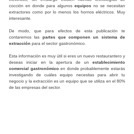
cocción en donde para algunos
equipos
no se necesitan
extractores como por lo menos los hornos eléctricos. Muy
interesante.
De modo, que para efectos de esta publicación te
contaremos las
partes
que componen un sistema de
extracción
para el sector gastronómico.
Esta información es muy útil si eres un nuevo restaurantero y
deseas iniciar en la apertura de un
establecimiento
comercial gastronómico
en donde probablemente estarás
investigando de cuáles equipo necesitas para abrir tu
negocio y la extracción es un equipo que se utiliza en el 80%
de las empresas del sector.