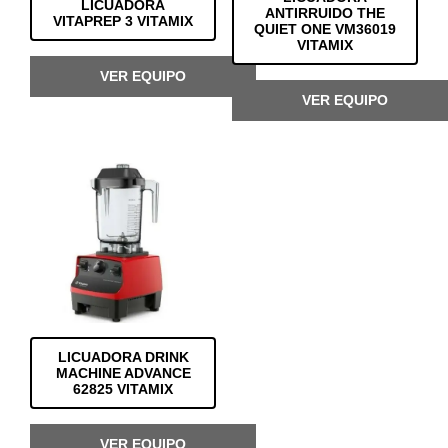
LICUADORA
ANTIRRUIDO THE
VITAPREP 3 VITAMIX
QUIET ONE VM36019
VITAMIX
VER EQUIPO
VER EQUIPO
LICUADORA DRINK
MACHINE ADVANCE
62825 VITAMIX
VER EQUIPO