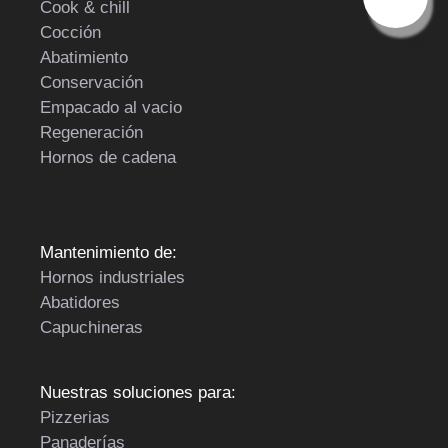
Cook & chill
Cocción
menú
Abatimiento
Conservación
Empacado al vacio
Regeneración
Hornos de cadena
Mantenimiento de:
Hornos industriales
Abatidores
Capuchineras
Nuestras soluciones para:
Pizzerias
Panaderías