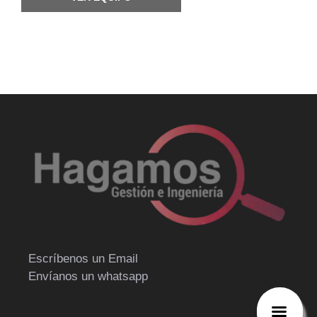
Escríbenos un Email
Envíanos un whatsapp